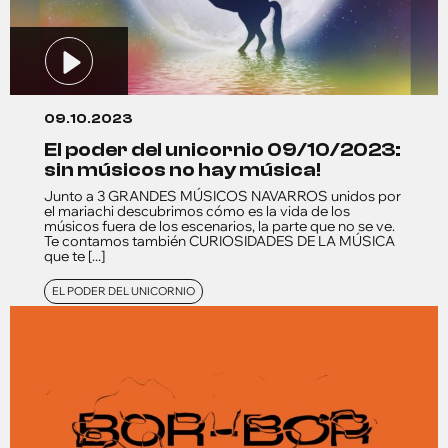
09.10.2023
el poder del unicornio 09/10/2023:
sin músicos no hay música!
Junto a 3 GRANDES MÚSICOS NAVARROS unidos por
el mariachi descubrimos cómo es la vida de los
músicos fuera de los escenarios, la parte que no se ve.
Te contamos también CURIOSIDADES DE LA MÚSICA
que te [...]
EL PODER DEL UNICORNIO