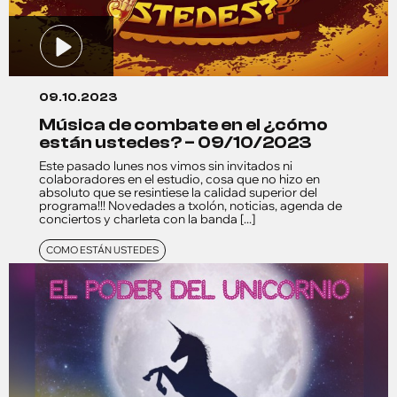
09.10.2023
música de combate en el ¿cómo
están ustedes? – 09/10/2023
Este pasado lunes nos vimos sin invitados ni
colaboradores en el estudio, cosa que no hizo en
absoluto que se resintiese la calidad superior del
programa!!! Novedades a txolón, noticias, agenda de
conciertos y charleta con la banda [...]
COMO ESTÁN USTEDES