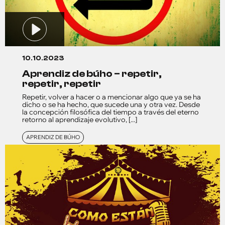
10.10.2023
aprendiz de búho – repetir,
repetir, repetir
Repetir, volver a hacer o a mencionar algo que ya se ha
dicho o se ha hecho, que sucede una y otra vez. Desde
la concepción filosófica del tiempo a través del eterno
retorno al aprendizaje evolutivo, [...]
APRENDIZ DE BÚHO