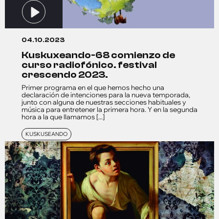
04.10.2023
kuskuxeando-68 comienzo de
curso radiofónico. festival
crescendo 2023.
Primer programa en el que hemos hecho una
declaración de intenciones para la nueva temporada,
junto con alguna de nuestras secciones habituales y
música para entretener la primera hora. Y en la segunda
hora a la que llamamos [...]
KUSKUSEANDO