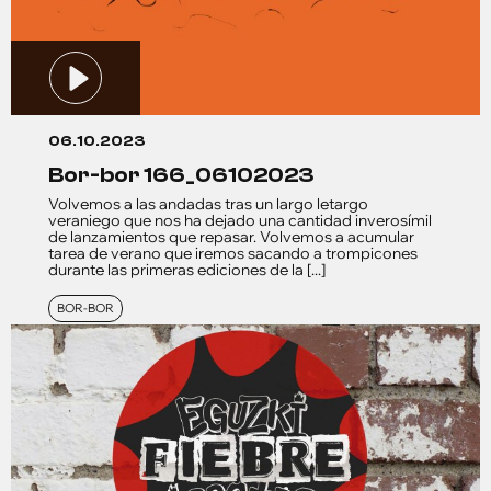
06.10.2023
bor-bor 166_06102023
Volvemos a las andadas tras un largo letargo
veraniego que nos ha dejado una cantidad inverosímil
de lanzamientos que repasar. Volvemos a acumular
tarea de verano que iremos sacando a trompicones
durante las primeras ediciones de la [...]
BOR-BOR