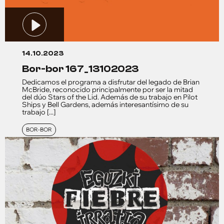
14.10.2023
bor-bor 167_13102023
Dedicamos el programa a disfrutar del legado de Brian
McBride, reconocido principalmente por ser la mitad
del dúo Stars of the Lid. Además de su trabajo en Pilot
Ships y Bell Gardens, además interesantísimo de su
trabajo [...]
BOR-BOR