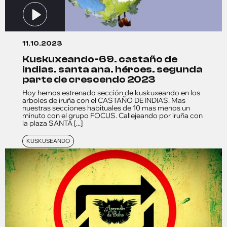
11.10.2023
kuskuxeando-69. castaño de
indias. santa ana. héroes. segunda
parte de crescendo 2023
Hoy hemos estrenado sección de kuskuxeando en los
arboles de iruña con el CASTAÑO DE INDIAS. Mas
nuestras secciones habituales de 10 mas menos un
minuto con el grupo FOCUS. Callejeando por iruña con
la plaza SANTA [...]
KUSKUSEANDO