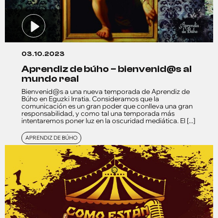
03.10.2023
aprendiz de búho – bienvenid@s al
mundo real
Bienvenid@s a una nueva temporada de Aprendiz de
Búho en Eguzki Irratia. Consideramos que la
comunicación es un gran poder que conlleva una gran
responsabilidad, y como tal una temporada más
intentaremos poner luz en la oscuridad mediática. El [...]
APRENDIZ DE BÚHO