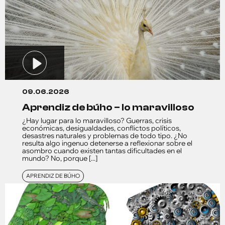
09.06.2026
aprendiz de búho – lo maravilloso
¿Hay lugar para lo maravilloso? Guerras, crisis
económicas, desigualdades, conflictos políticos,
desastres naturales y problemas de todo tipo. ¿No
resulta algo ingenuo detenerse a reflexionar sobre el
asombro cuando existen tantas dificultades en el
mundo? No, porque [...]
APRENDIZ DE BÚHO