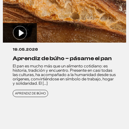
19.05.2026
aprendiz de búho – pásame el pan
El pan es mucho más que un alimento cotidiano: es
historia, tradición y encuentro. Presente en casi todas
las culturas, ha acompañado a la humanidad desde sus
orígenes, convirtiéndose en símbolo de trabajo, hogar
y solidaridad. El [...]
APRENDIZ DE BÚHO