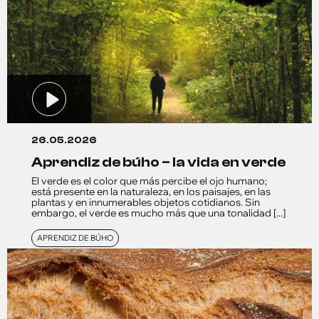
26.05.2026
aprendiz de búho – la vida en verde
El verde es el color que más percibe el ojo humano;
está presente en la naturaleza, en los paisajes, en las
plantas y en innumerables objetos cotidianos. Sin
embargo, el verde es mucho más que una tonalidad [...]
APRENDIZ DE BÚHO