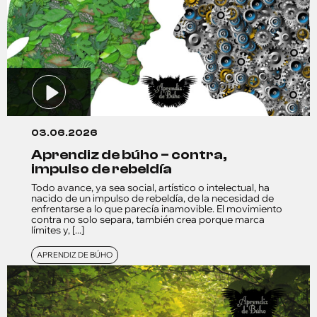
03.06.2026
aprendiz de búho – contra,
impulso de rebeldía
Todo avance, ya sea social, artístico o intelectual, ha
nacido de un impulso de rebeldía, de la necesidad de
enfrentarse a lo que parecía inamovible. El movimiento
contra no solo separa, también crea porque marca
límites y, [...]
APRENDIZ DE BÚHO