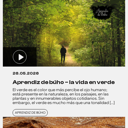
26.05.2026
aprendiz de búho – la vida en verde
El verde es el color que más percibe el ojo humano;
está presente en la naturaleza, en los paisajes, en las
plantas y en innumerables objetos cotidianos. Sin
embargo, el verde es mucho más que una tonalidad [...]
APRENDIZ DE BÚHO