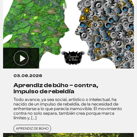
03.06.2026
aprendiz de búho – contra,
impulso de rebeldía
Todo avance, ya sea social, artístico o intelectual, ha
nacido de un impulso de rebeldía, de la necesidad de
enfrentarse a lo que parecía inamovible. El movimiento
contra no solo separa, también crea porque marca
límites y, [...]
APRENDIZ DE BÚHO