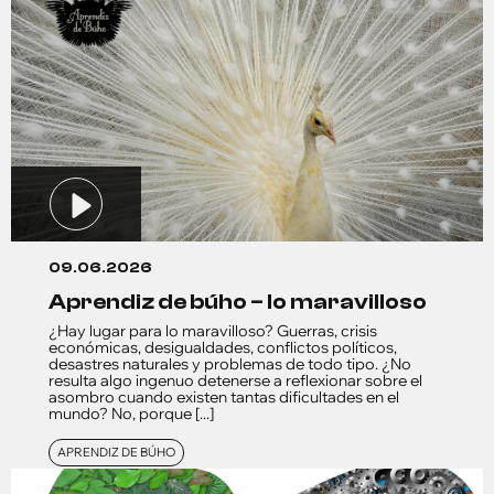
09.06.2026
aprendiz de búho – lo maravilloso
¿Hay lugar para lo maravilloso? Guerras, crisis
económicas, desigualdades, conflictos políticos,
desastres naturales y problemas de todo tipo. ¿No
resulta algo ingenuo detenerse a reflexionar sobre el
asombro cuando existen tantas dificultades en el
mundo? No, porque [...]
APRENDIZ DE BÚHO