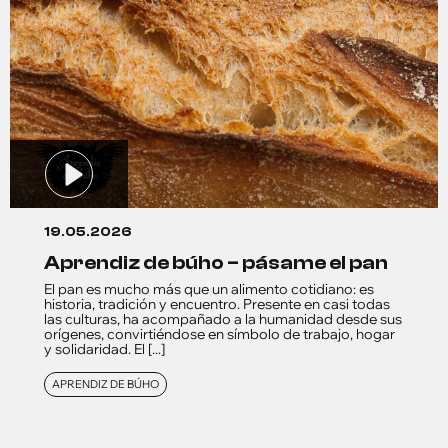
19.05.2026
aprendiz de búho – pásame el pan
El pan es mucho más que un alimento cotidiano: es
historia, tradición y encuentro. Presente en casi todas
las culturas, ha acompañado a la humanidad desde sus
orígenes, convirtiéndose en símbolo de trabajo, hogar
y solidaridad. El [...]
APRENDIZ DE BÚHO