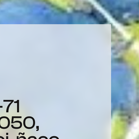
2050,