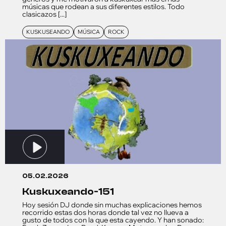
músicas que rodean a sus diferentes estilos. Todo
clasicazos [...]
KUSKUSEANDO
MÚSICA
ROCK
05.02.2026
kuskuxeando-151
Hoy sesión DJ donde sin muchas explicaciones hemos
recorrido estas dos horas donde tal vez no llueva a
gusto de todos con la que esta cayendo. Y han sonado: