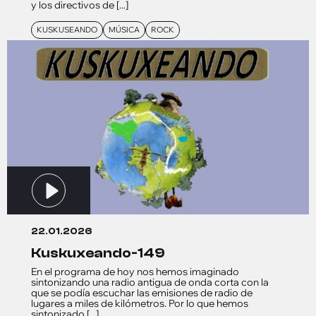
y los directivos de [...]
KUSKUSEANDO
MÚSICA
ROCK
22.01.2026
kuskuxeando-149
En el programa de hoy nos hemos imaginado
sintonizando una radio antigua de onda corta con la
que se podía escuchar las emisiones de radio de
lugares a miles de kilómetros. Por lo que hemos
sintonizado [...]