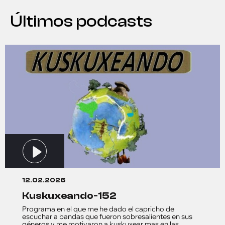
Últimos podcasts
12.02.2026
kuskuxeando-152
Programa en el que me he dado el capricho de
escuchar a bandas que fueron sobresalientes en sus
géneros y me motivaron a kuskuxear mas en las