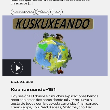
clasicazos [...]
KUSKUSEANDO
MÚSICA
ROCK
05.02.2026
kuskuxeando-151
Hoy sesión DJ donde sin muchas explicaciones hemos
recorrido estas dos horas donde tal vez no llueva a
gusto de todos con la que esta cayendo. Y han sonado:
Frank Zappa, Lou Reed, Kansas, Motorpsycho, Der