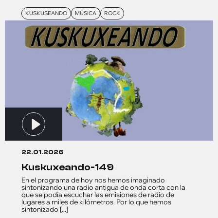
KUSKUSEANDO
MÚSICA
ROCK
22.01.2026
kuskuxeando-149
En el programa de hoy nos hemos imaginado
sintonizando una radio antigua de onda corta con la
que se podía escuchar las emisiones de radio de
lugares a miles de kilómetros. Por lo que hemos
sintonizado [...]