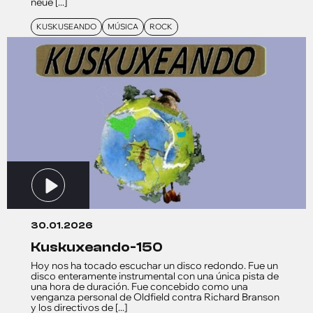
neue [...]
KUSKUSEANDO
MÚSICA
ROCK
30.01.2026
kuskuxeando-150
Hoy nos ha tocado escuchar un disco redondo. Fue un
disco enteramente instrumental con una única pista de
una hora de duración. Fue concebido como una
venganza personal de Oldfield contra Richard Branson
y los directivos de [...]