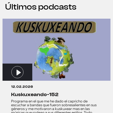
Últimos podcasts
12.02.2026
kuskuxeando-152
Programa en el que me he dado el capricho de
escuchar a bandas que fueron sobresalientes en sus
géneros y me motivaron a kuskuxear mas en las
músicas que rodean a sus diferentes estilos. Todo