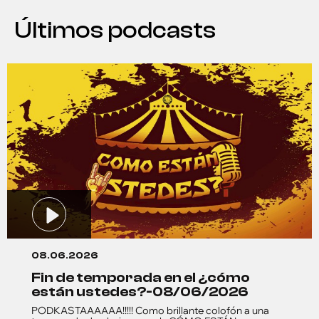
Últimos podcasts
08.06.2026
fin de temporada en el ¿cómo
están ustedes?-08/06/2026
PODKASTAAAAAA!!!!! Como brillante colofón a una