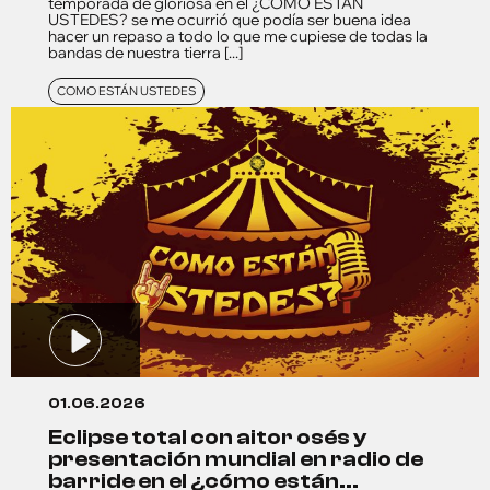
temporada de gloriosa en el ¿CÓMO ESTÁN
USTEDES? se me ocurrió que podía ser buena idea
hacer un repaso a todo lo que me cupiese de todas la
bandas de nuestra tierra [...]
COMO ESTÁN USTEDES
01.06.2026
eclipse total con aitor osés y
presentación mundial en radio de
barride en el ¿cómo están...