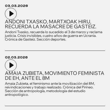
03.03.2026
ANDONI TXASKO, MARTXOAK HIRU,
RECUERDA LA MASACRE DE GASTEIZ.
Andoni Txasko, recuerda lo sucedido el 3 de marzo y reclama
justicia. Crisis invisibles, cuatro años de guerra en Ucrania.
Crónica de Gasteiz. Sección deportes.
02.03.2026
AMAIA ZUBIETA, MOVIMIENTO FEMINISTA
DE EH, ANTE EL 8M
Amaia Zubieta, el feminismo ante la movilización del 8M,
reivindicaciones y trabajo realizado. Crónica del Pirineo.
Sección de antropología, metodología del estudio
antropológico.