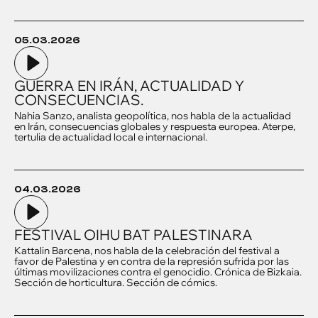
05.03.2026
GUERRA EN IRÁN, ACTUALIDAD Y
CONSECUENCIAS.
Nahia Sanzo, analista geopolítica, nos habla de la actualidad
en Irán, consecuencias globales y respuesta europea. Aterpe,
tertulia de actualidad local e internacional.
04.03.2026
FESTIVAL OIHU BAT PALESTINARA
Kattalin Barcena, nos habla de la celebración del festival a
favor de Palestina y en contra de la represión sufrida por las
últimas movilizaciones contra el genocidio. Crónica de Bizkaia.
Sección de horticultura. Sección de cómics.