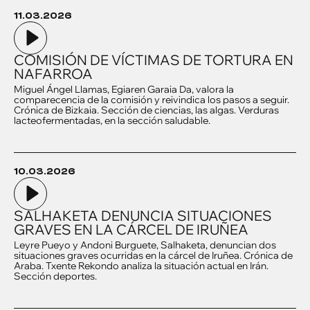
11.03.2026
COMISIÓN DE VÍCTIMAS DE TORTURA EN
NAFARROA
Miguel Ángel Llamas, Egiaren Garaia Da, valora la
comparecencia de la comisión y reivindica los pasos a seguir.
Crónica de Bizkaia. Sección de ciencias, las algas. Verduras
lacteofermentadas, en la sección saludable.
10.03.2026
SALHAKETA DENUNCIA SITUACIONES
GRAVES EN LA CÁRCEL DE IRUÑEA
Leyre Pueyo y Andoni Burguete, Salhaketa, denuncian dos
situaciones graves ocurridas en la cárcel de Iruñea. Crónica de
Araba. Txente Rekondo analiza la situación actual en Irán.
Sección deportes.