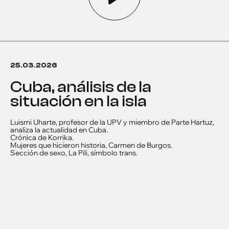
25.03.2026
Cuba, análisis de la
situación en la isla
Luismi Uharte, profesor de la UPV y miembro de Parte Hartuz,
analiza la actualidad en Cuba.
Crónica de Korrika.
Mujeres que hicieron historia, Carmen de Burgos.
Sección de sexo, La Pili, símbolo trans.