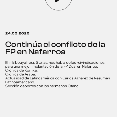
24.03.2026
Continúa el conflicto de la
FP en Nafarroa
Ithri Elbouyafrour, Steilas, nos habla de las reivindicaciones
para una mejor implantación de la FP Dual en Nafarroa.
Crónica de Korrika.
Crónica de Araba.
Actualidad de Latinoamérica con Carlos Aznárez de Resumen
Latinoamericano.
Sección deportes con los hermanos Otano.