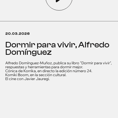
20.03.2026
Dormir para vivir, Alfredo
Domínguez
Alfredo Domínguez-Muñoz, publica su libro "Dormir para vivir",
respuestas y herramientas para dormir mejor.
Cónica de Korrika, en directo la edición número 24.
Komiki Boom, en la sección cultural.
El cine con Javier Jauregi.