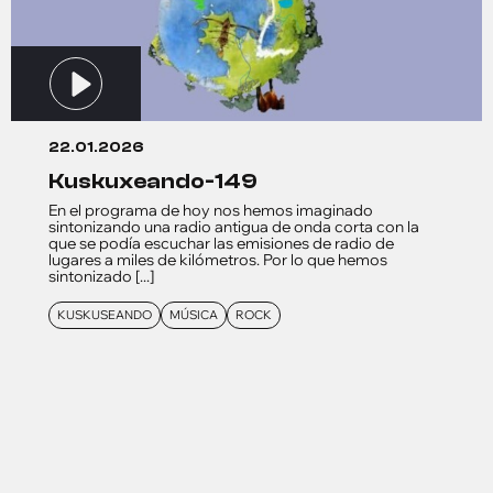
22.01.2026
kuskuxeando-149
En el programa de hoy nos hemos imaginado
sintonizando una radio antigua de onda corta con la
que se podía escuchar las emisiones de radio de
lugares a miles de kilómetros. Por lo que hemos
sintonizado [...]
KUSKUSEANDO
MÚSICA
ROCK