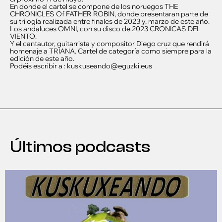
En donde el cartel se compone de los noruegos THE
CHRONICLES Of FATHER ROBIN, donde presentaran parte de
su trilogía realizada entre finales de 2023 y, marzo de este año.
Los andaluces OMNI, con su disco de 2023 CRONICAS DEL
VIENTO.
Y el cantautor, guitarrista y compositor Diego cruz que rendirá
homenaje a TRIANA. Cartel de categoría como siempre para la
edición de este año.
Podéis escribir a : kuskuseando@eguzki.eus
Últimos podcasts