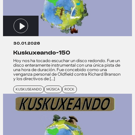
30.01.2026
kuskuxeando-150
Hoy nos ha tocado escuchar un disco redondo. Fue un
disco enteramente instrumental con una única pista de
una hora de duración. Fue concebido como una
venganza personal de Oldfield contra Richard Branson
y los directivos de [...]
KUSKUSEANDO
MÚSICA
ROCK