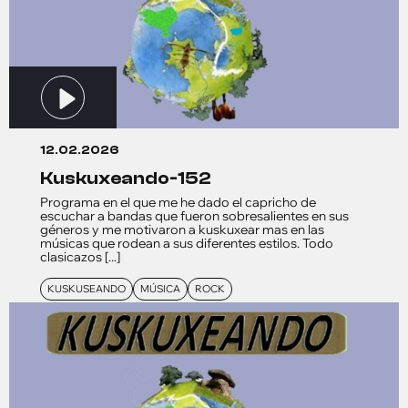
12.02.2026
kuskuxeando-152
Programa en el que me he dado el capricho de
escuchar a bandas que fueron sobresalientes en sus
géneros y me motivaron a kuskuxear mas en las
músicas que rodean a sus diferentes estilos. Todo
clasicazos [...]
KUSKUSEANDO
MÚSICA
ROCK