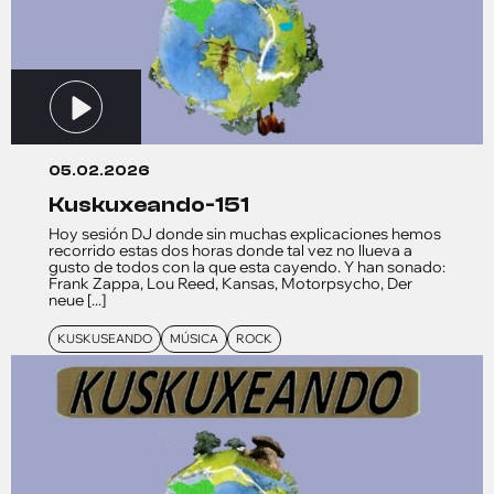
05.02.2026
kuskuxeando-151
Hoy sesión DJ donde sin muchas explicaciones hemos
recorrido estas dos horas donde tal vez no llueva a
gusto de todos con la que esta cayendo. Y han sonado:
Frank Zappa, Lou Reed, Kansas, Motorpsycho, Der
neue [...]
KUSKUSEANDO
MÚSICA
ROCK