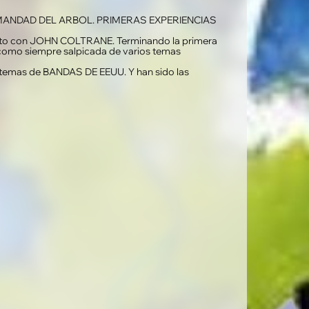
 HERMANDAD DEL ARBOL. PRIMERAS EXPERIENCIAS
inuto con JOHN COLTRANE. Terminando la primera
 como siempre salpicada de varios temas
 temas de BANDAS DE EEUU. Y han sido las