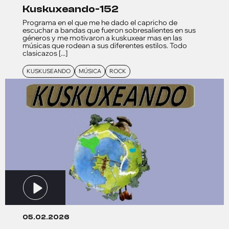
kuskuxeando-152
Programa en el que me he dado el capricho de
escuchar a bandas que fueron sobresalientes en sus
géneros y me motivaron a kuskuxear mas en las
músicas que rodean a sus diferentes estilos. Todo
clasicazos [...]
KUSKUSEANDO
MÚSICA
ROCK
05.02.2026