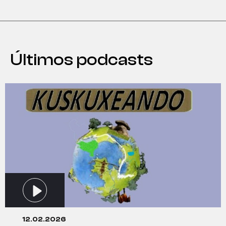
Últimos podcasts
12.02.2026