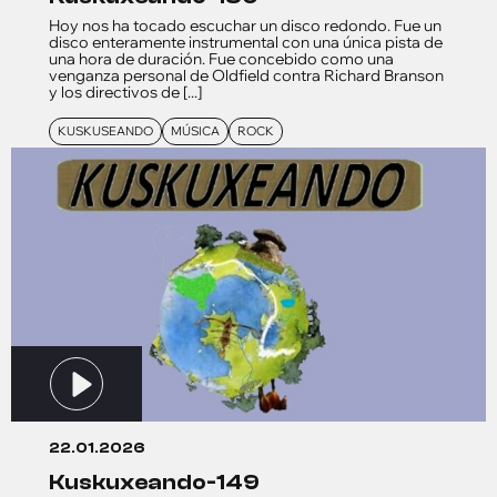
Hoy nos ha tocado escuchar un disco redondo. Fue un
disco enteramente instrumental con una única pista de
una hora de duración. Fue concebido como una
venganza personal de Oldfield contra Richard Branson
y los directivos de [...]
KUSKUSEANDO
MÚSICA
ROCK
22.01.2026
kuskuxeando-149