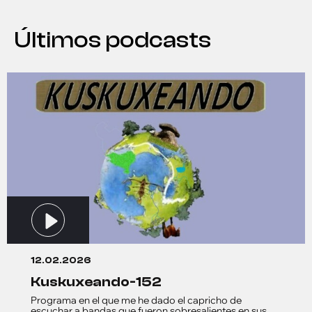
Últimos podcasts
12.02.2026
kuskuxeando-152
Programa en el que me he dado el capricho de
escuchar a bandas que fueron sobresalientes en sus