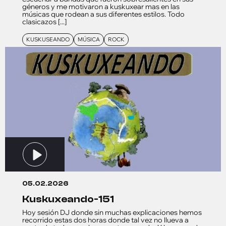
géneros y me motivaron a kuskuxear mas en las
músicas que rodean a sus diferentes estilos. Todo
clasicazos [...]
KUSKUSEANDO
MÚSICA
ROCK
05.02.2026
kuskuxeando-151
Hoy sesión DJ donde sin muchas explicaciones hemos
recorrido estas dos horas donde tal vez no llueva a