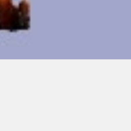
00:00
00:00