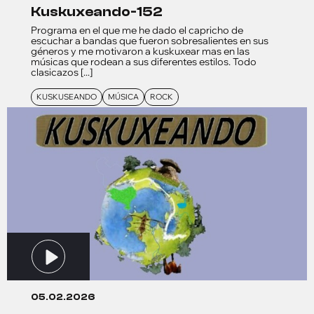
kuskuxeando-152
Programa en el que me he dado el capricho de
escuchar a bandas que fueron sobresalientes en sus
géneros y me motivaron a kuskuxear mas en las
músicas que rodean a sus diferentes estilos. Todo
clasicazos [...]
KUSKUSEANDO
MÚSICA
ROCK
05.02.2026