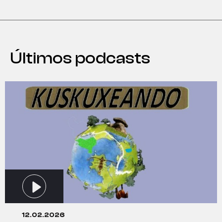
Últimos podcasts
12.02.2026