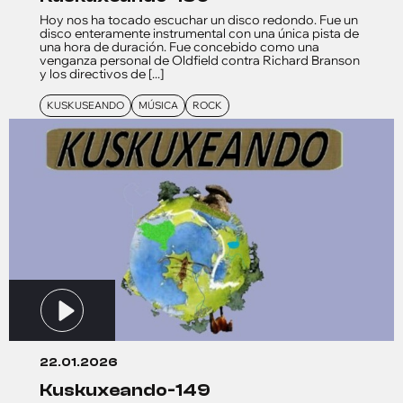
Hoy nos ha tocado escuchar un disco redondo. Fue un
disco enteramente instrumental con una única pista de
una hora de duración. Fue concebido como una
venganza personal de Oldfield contra Richard Branson
y los directivos de [...]
KUSKUSEANDO
MÚSICA
ROCK
22.01.2026
kuskuxeando-149