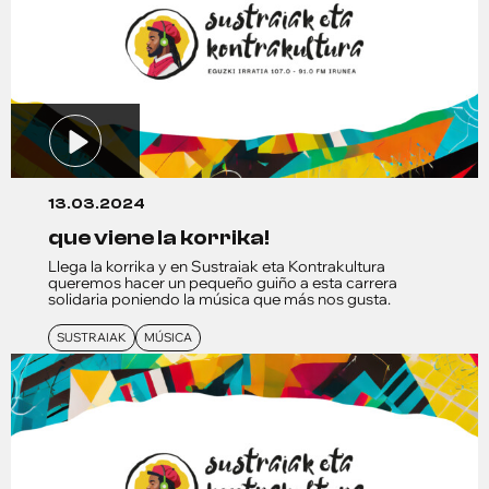
13.03.2024
que viene la korrika!
Llega la korrika y en Sustraiak eta Kontrakultura
queremos hacer un pequeño guiño a esta carrera
solidaria poniendo la música que más nos gusta.
SUSTRAIAK
MÚSICA