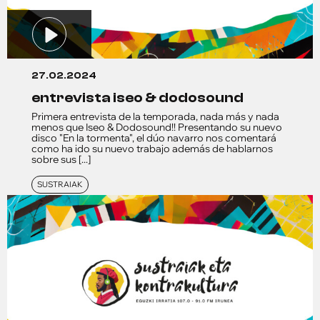
27.02.2024
entrevista iseo & dodosound
Primera entrevista de la temporada, nada más y nada
menos que Iseo & Dodosound!! Presentando su nuevo
disco "En la tormenta", el dúo navarro nos comentará
como ha ido su nuevo trabajo además de hablarnos
sobre sus [...]
SUSTRAIAK