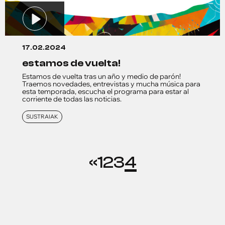
17.02.2024
estamos de vuelta!
Estamos de vuelta tras un año y medio de parón!
Traemos novedades, entrevistas y mucha música para
esta temporada, escucha el programa para estar al
corriente de todas las noticias.
SUSTRAIAK
«
1
2
3
4