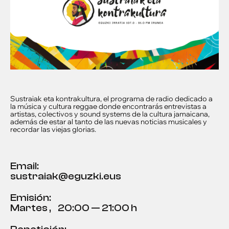
Sustraiak eta kontrakultura, el programa de radio dedicado a
la música y cultura reggae donde encontrarás entrevistas a
artistas, colectivos y sound systems de la cultura jamaicana,
además de estar al tanto de las nuevas noticias musicales y
recordar las viejas glorias.
Email:
sustraiak@eguzki.eus
Emisión:
Martes
,
20:00 — 21:00 h