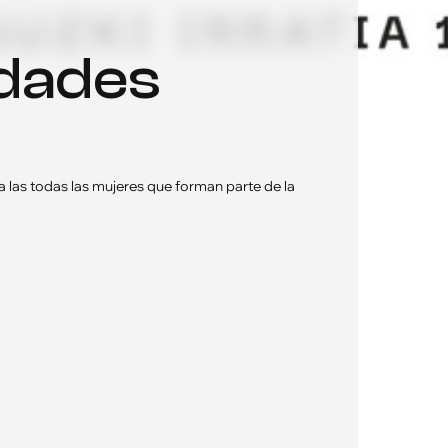
 las todas las mujeres que forman parte de la