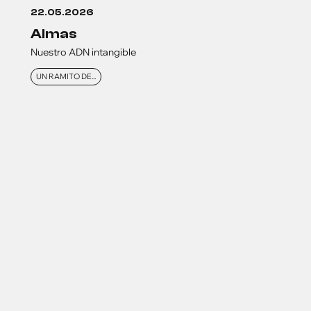
22.05.2026
almas
Nuestro ADN intangible
UN RAMITO DE...