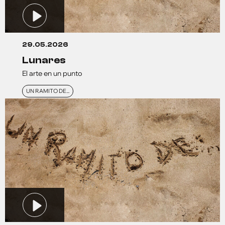
29.05.2026
lunares
El arte en un punto
UN RAMITO DE...