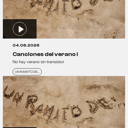
04.06.2026
canciones del verano i
No hay verano sin transistor
UN RAMITO DE...