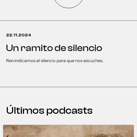
22.11.2024
un ramito de silencio
Reivindicamos el silencio para que nos escuches.
Últimos podcasts