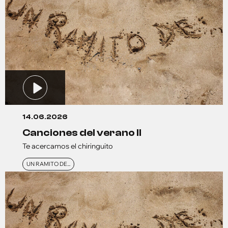
14.06.2026
canciones del verano ll
Te acercamos el chiringuito
UN RAMITO DE...