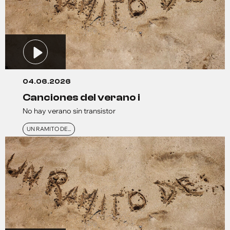
04.06.2026
canciones del verano i
No hay verano sin transistor
UN RAMITO DE...