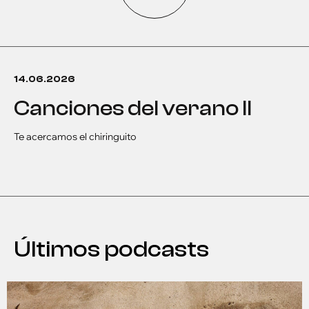
14.06.2026
canciones del verano ll
Te acercamos el chiringuito
Últimos podcasts