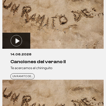
14.06.2026
canciones del verano ll
Te acercamos el chiringuito
UN RAMITO DE...