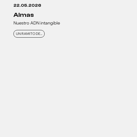
22.05.2026
almas
Nuestro ADN intangible
UN RAMITO DE...