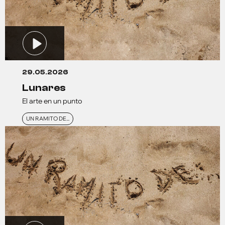
29.05.2026
lunares
El arte en un punto
UN RAMITO DE...