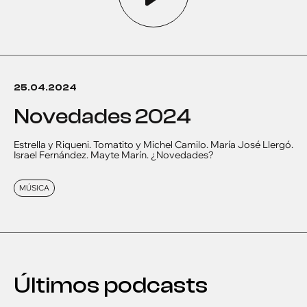
25.04.2024
novedades 2024
Estrella y Riqueni. Tomatito y Michel Camilo. María José Llergó.
Israel Fernández. Mayte Marín. ¿Novedades?
MÚSICA
Últimos podcasts