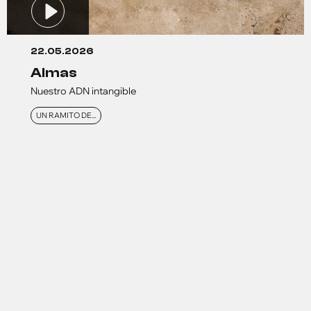
22.05.2026
almas
Nuestro ADN intangible
UN RAMITO DE...