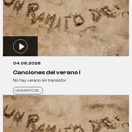
04.06.2026
canciones del verano i
No hay verano sin transistor
UN RAMITO DE...