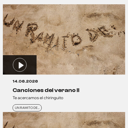
14.06.2026
canciones del verano ll
Te acercamos el chiringuito
UN RAMITO DE...