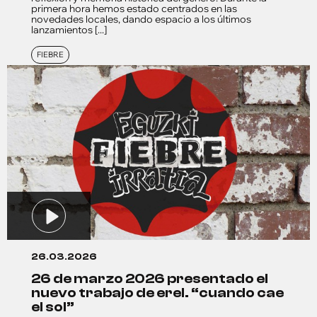
primera hora hemos estado centrados en las
novedades locales, dando espacio a los últimos
lanzamientos [...]
FIEBRE
26.03.2026
26 de marzo 2026 presentado el
nuevo trabajo de erel. “cuando cae
el sol”