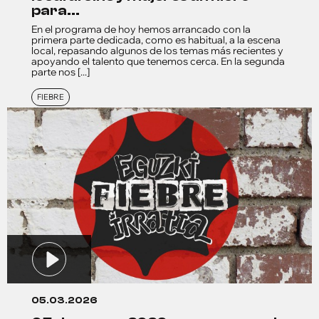
para...
En el programa de hoy hemos arrancado con la
primera parte dedicada, como es habitual, a la escena
local, repasando algunos de los temas más recientes y
apoyando el talento que tenemos cerca. En la segunda
parte nos [...]
FIEBRE
05.03.2026