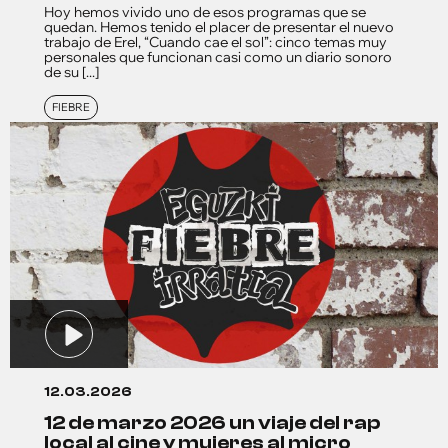
Hoy hemos vivido uno de esos programas que se
quedan. Hemos tenido el placer de presentar el nuevo
trabajo de Erel, “Cuando cae el sol”: cinco temas muy
personales que funcionan casi como un diario sonoro
de su [...]
FIEBRE
12.03.2026
12 de marzo 2026 un viaje del rap
local al cine y mujeres al micro