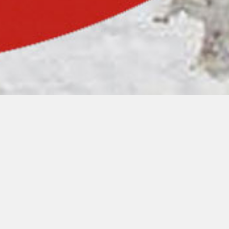
00:00
00:00