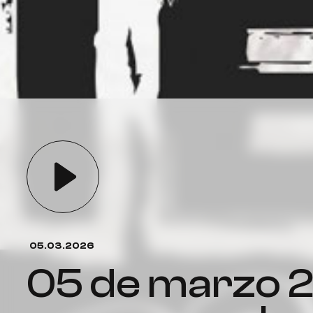
05.03.2026
05 de marzo 2026 se