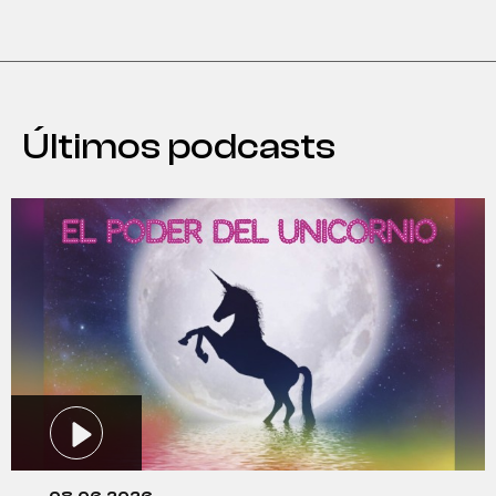
Últimos podcasts