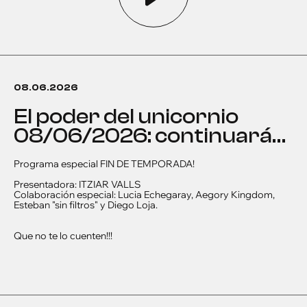
08.06.2026
el poder del unicornio
08/06/2026: continuará…
Programa especial FIN DE TEMPORADA!
Presentadora: ITZIAR VALLS
Colaboración especial: Lucia Echegaray, Aegory Kingdom,
Esteban "sin filtros" y Diego Loja.
Que no te lo cuenten!!!