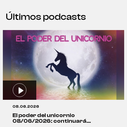
Últimos podcasts
08.06.2026
el poder del unicornio
08/06/2026: continuará…