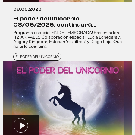
08.06.2026
el poder del unicornio
08/06/2026: continuará…
Programa especial FIN DE TEMPORADA! Presentadora:
ITZIAR VALLS Colaboración especial: Lucia Echegaray,
Aegory Kingdom, Esteban "sin filtros" y Diego Loja. Que
no te lo cuenten!!!
EL PODER DEL UNICORNIO