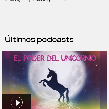
Últimos podcasts