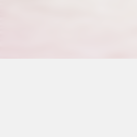
Últimos podcas