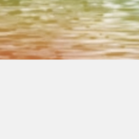
00:00
00:00