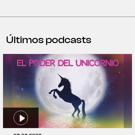
Últimos podcasts