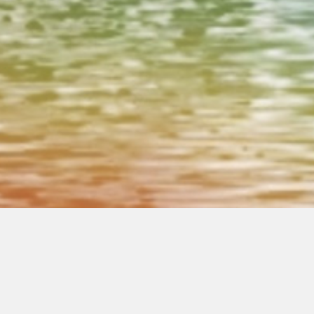
00:00
00:00