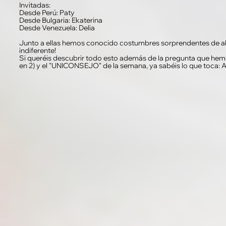
Invitadas:
Desde Perú: Paty
Desde Bulgaria: Ekaterina
Desde Venezuela: Delia
Junto a ellas hemos conocido costumbres sorprendentes de al
indiferente!
Si queréis descubrir todo esto además de la pregunta que hem
en 2) y el "UNICONSEJO" de la semana, ya sabéis lo que toc