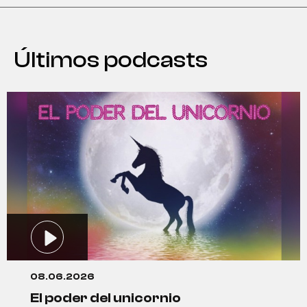
Últimos podcasts
08.06.2026
el poder del unicornio