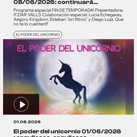
08/06/2026: continuará…
Programa especial FIN DE TEMPORADA! Presentadora:
ITZIAR VALLS Colaboración especial: Lucia Echegaray,
Aegory Kingdom, Esteban "sin filtros" y Diego Loja. Que
no te lo cuenten!!!
EL PODER DEL UNICORNIO
01.06.2026
el poder del unicornio 01/06/2026