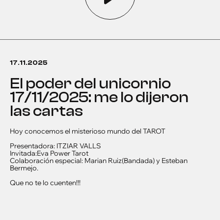
17.11.2025
el poder del unicornio
17/11/2025: me lo dijeron
las cartas
Hoy conocemos el misterioso mundo del TAROT
Presentadora: ITZIAR VALLS
Invitada:Eva Power Tarot
Colaboración especial: Marian Ruiz(Bandada) y Esteban
Bermejo.
Que no te lo cuenten!!!