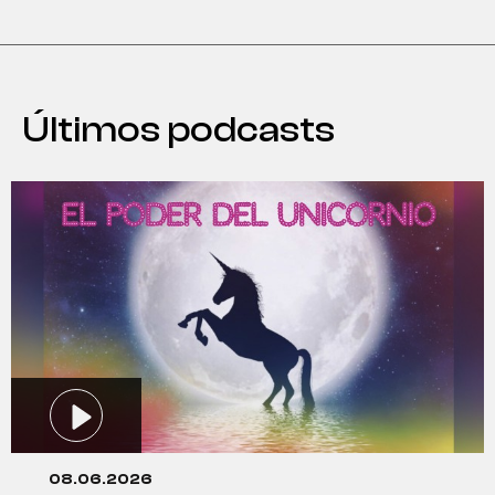
Últimos podcasts
08.06.2026