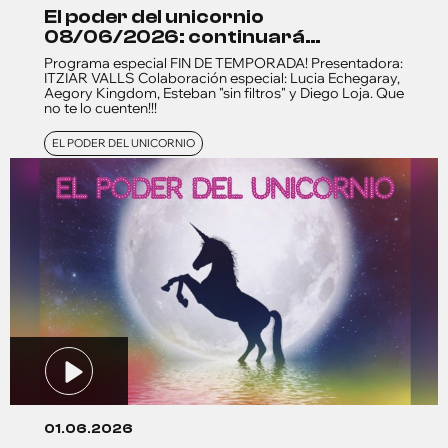
el poder del unicornio
08/06/2026: continuará…
Programa especial FIN DE TEMPORADA! Presentadora:
ITZIAR VALLS Colaboración especial: Lucia Echegaray,
Aegory Kingdom, Esteban "sin filtros" y Diego Loja. Que
no te lo cuenten!!!
EL PODER DEL UNICORNIO
01.06.2026