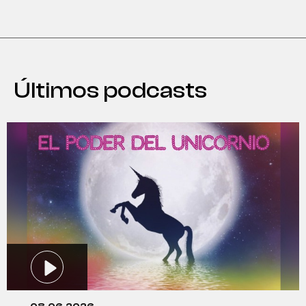
Últimos podcasts