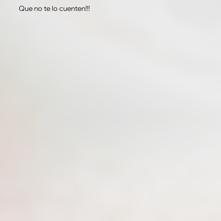
Que no te lo cuenten!!!