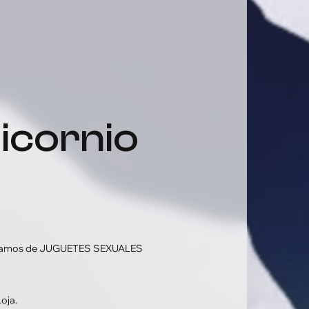
ablamos de JUGUETES SEXUALES
oja.