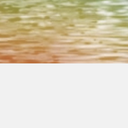
00:00
00:00