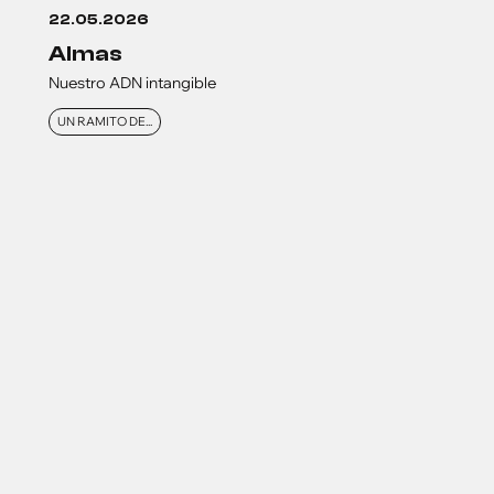
22.05.2026
almas
Nuestro ADN intangible
UN RAMITO DE...