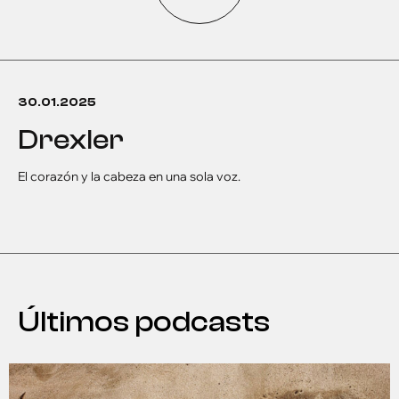
30.01.2025
drexler
El corazón y la cabeza en una sola voz.
Últimos podcasts