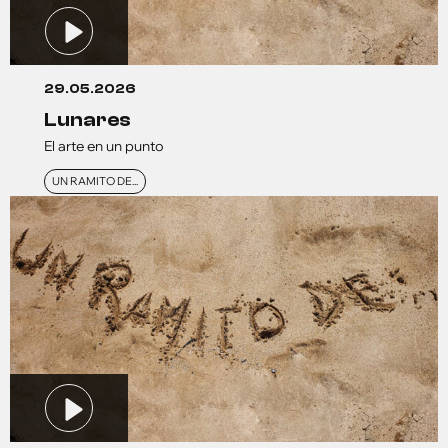
29.05.2026
lunares
El arte en un punto
UN RAMITO DE...