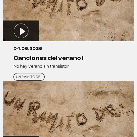
04.06.2026
canciones del verano i
No hay verano sin transistor
UN RAMITO DE...