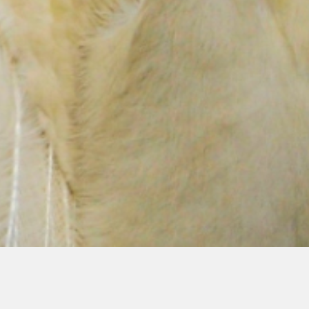
00:00
00:00