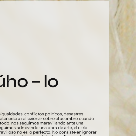
igualdades, conflictos políticos, desastres
detenerse a reflexionar sobre el asombro cuando
e todo, nos seguimos maravillando ante una
uimos admirando una obra de arte, el cielo
avilloso no es lo perfecto. No consiste en ignorar