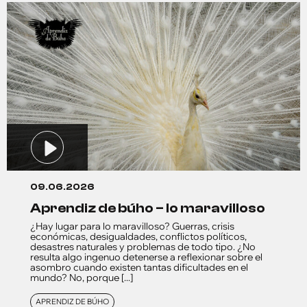
09.06.2026
aprendiz de búho – lo maravilloso
¿Hay lugar para lo maravilloso? Guerras, crisis
económicas, desigualdades, conflictos políticos,
desastres naturales y problemas de todo tipo. ¿No
resulta algo ingenuo detenerse a reflexionar sobre el
asombro cuando existen tantas dificultades en el
mundo? No, porque [...]
APRENDIZ DE BÚHO