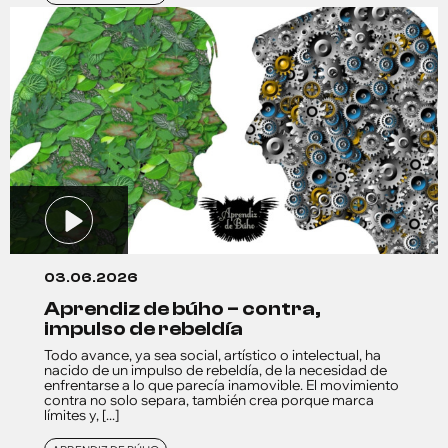
03.06.2026
aprendiz de búho – contra,
impulso de rebeldía
Todo avance, ya sea social, artístico o intelectual, ha
nacido de un impulso de rebeldía, de la necesidad de
enfrentarse a lo que parecía inamovible. El movimiento
contra no solo separa, también crea porque marca
límites y, [...]