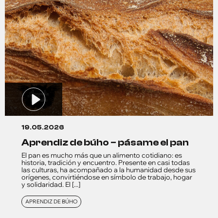
19.05.2026
aprendiz de búho – pásame el pan
El pan es mucho más que un alimento cotidiano: es
historia, tradición y encuentro. Presente en casi todas
las culturas, ha acompañado a la humanidad desde sus
orígenes, convirtiéndose en símbolo de trabajo, hogar
y solidaridad. El [...]
APRENDIZ DE BÚHO