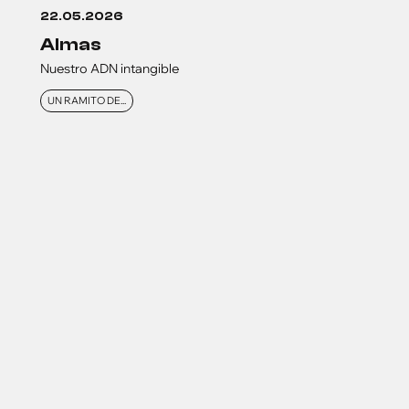
22.05.2026
almas
Nuestro ADN intangible
UN RAMITO DE...