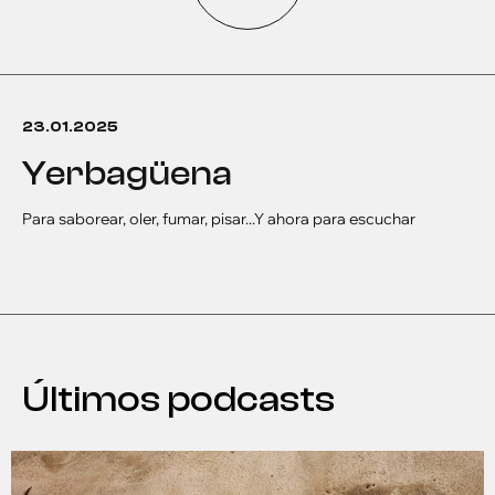
23.01.2025
yerbagüena
Para saborear, oler, fumar, pisar...Y ahora para escuchar
Últimos podcasts