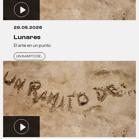
29.05.2026
lunares
El arte en un punto
UN RAMITO DE...