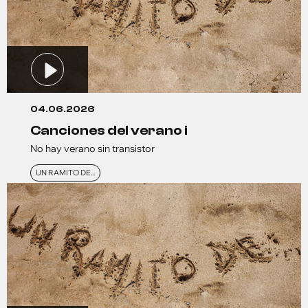
04.06.2026
canciones del verano i
No hay verano sin transistor
UN RAMITO DE...