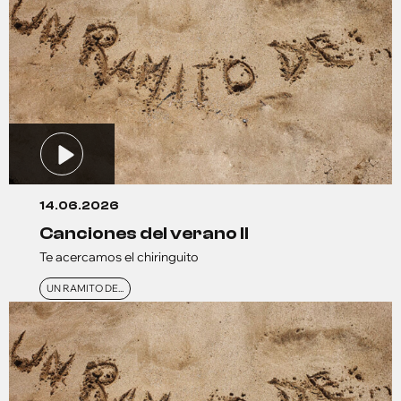
14.06.2026
canciones del verano ll
Te acercamos el chiringuito
UN RAMITO DE...