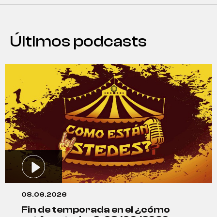
Últimos podcasts
08.06.2026
fin de temporada en el ¿cómo