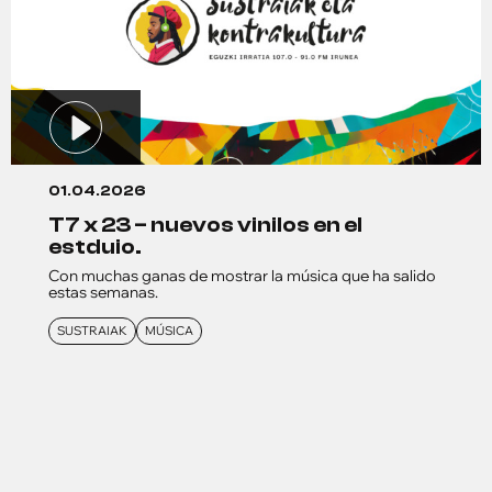
01.04.2026
t7 x 23 – nuevos vinilos en el
estduio.
Con muchas ganas de mostrar la música que ha salido
estas semanas.
SUSTRAIAK
MÚSICA