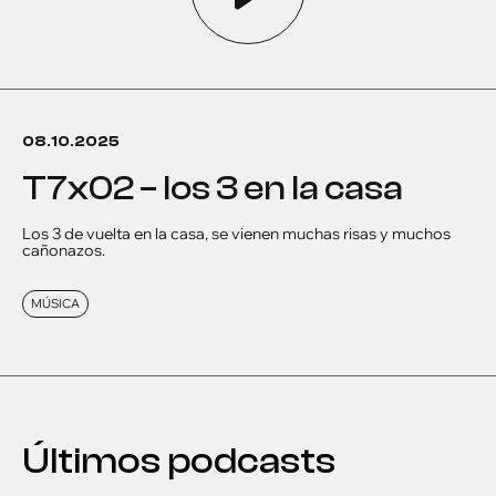
08.10.2025
t7x02 – los 3 en la casa
Los 3 de vuelta en la casa, se vienen muchas risas y muchos
cañonazos.
MÚSICA
Últimos podcasts