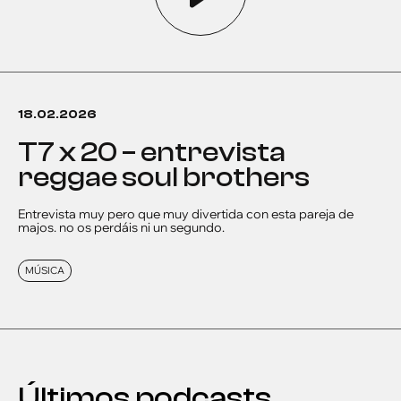
18.02.2026
t7 x 20 – entrevista
reggae soul brothers
Entrevista muy pero que muy divertida con esta pareja de
majos. no os perdáis ni un segundo.
MÚSICA
Últimos podcasts