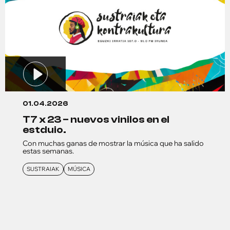
01.04.2026
t7 x 23 – nuevos vinilos en el
estduio.
Con muchas ganas de mostrar la música que ha salido
estas semanas.
SUSTRAIAK
MÚSICA