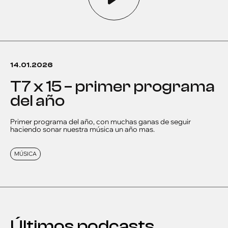
14.01.2026
t7 x 15 – primer programa
del año
Primer programa del año, con muchas ganas de seguir
haciendo sonar nuestra música un año mas.
MÚSICA
Últimos podcasts