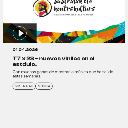
01.04.2026
t7 x 23 – nuevos vinilos en el
estduio.
Con muchas ganas de mostrar la música que ha salido
estas semanas.
SUSTRAIAK
MÚSICA