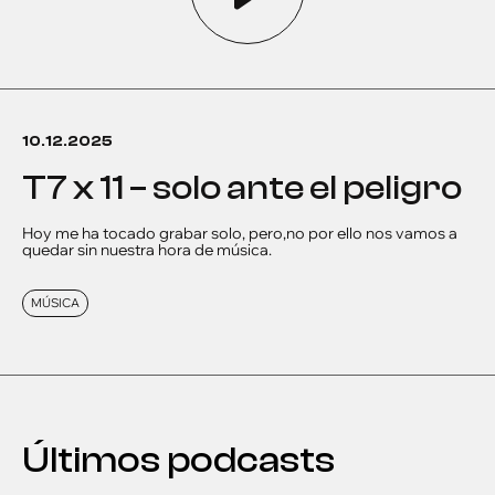
10.12.2025
t7 x 11 – solo ante el peligro
Hoy me ha tocado grabar solo, pero,no por ello nos vamos a
quedar sin nuestra hora de música.
MÚSICA
Últimos podcasts