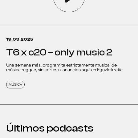
19.03.2025
t6 x c20 – only music 2
Una semana más, programita estrictamente musical de
música reggae, sin cortes ni anuncios aquí en Eguzki Irratia
MÚSICA
Últimos podcasts