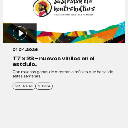
01.04.2026
t7 x 23 – nuevos vinilos en el
estduio.
Con muchas ganas de mostrar la música que ha salido
estas semanas.
SUSTRAIAK
MÚSICA