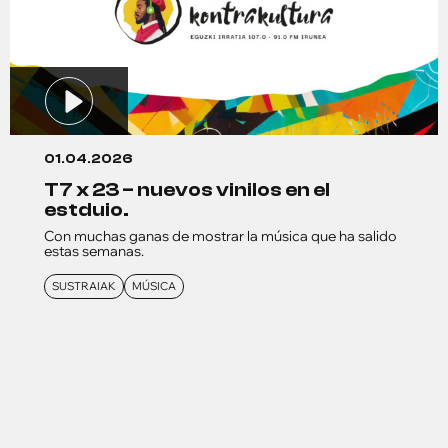
01.04.2026
t7 x 23 – nuevos vinilos en el
estduio.
Con muchas ganas de mostrar la música que ha salido
estas semanas.
SUSTRAIAK
MÚSICA