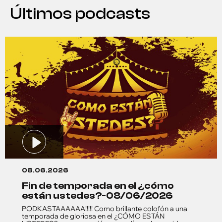
Últimos podcasts
08.06.2026
fin de temporada en el ¿cómo
están ustedes?-08/06/2026
PODKASTAAAAAA!!!!! Como brillante colofón a una
temporada de gloriosa en el ¿CÓMO ESTÁN