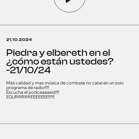
21.10.2024
piedra y elbereth en el
¿cómo están ustedes?
-21/10/24
Más calidad y mas música de combate no cabe en un solo
programa de radio!!!!!
Escucha el podcaaaaast!!!!
EGURRRRREEEEEEE!!!!!!!