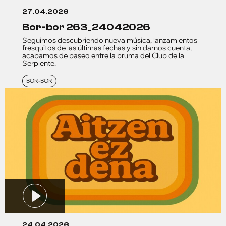
27.04.2026
bor-bor 263_24042026
Seguimos descubriendo nueva música, lanzamientos
fresquitos de las últimas fechas y sin darnos cuenta,
acabamos de paseo entre la bruma del Club de la
Serpiente.
BOR-BOR
24.04.2026