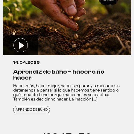
14.04.2026
aprendiz de búho – hacer o no
hacer
Hacer más, hacer mejor, hacer sin parar y a menudo sin
detenernos a pensar si lo que hacemos tiene sentido o
qué impacto tiene porque hacer no es solo actuar.
También es decidir no hacer. La inacción [...]
APRENDIZ DE BÚHO