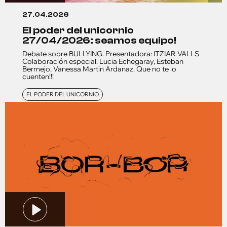
27.04.2026
el poder del unicornio
27/04/2026: seamos equipo!
Debate sobre BULLYING. Presentadora: ITZIAR VALLS
Colaboración especial: Lucia Echegaray, Esteban
Bermejo, Vanessa Martin Ardanaz. Que no te lo
cuenten!!!
EL PODER DEL UNICORNIO