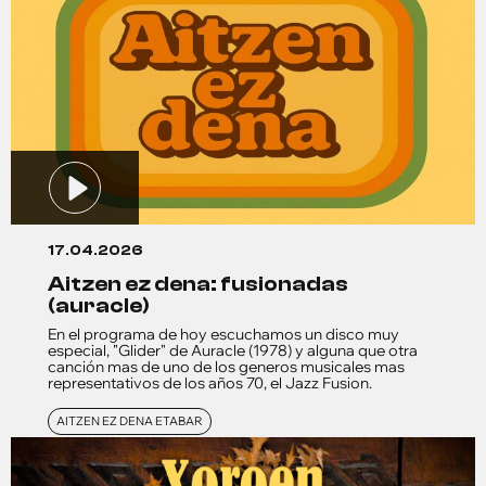
17.04.2026
aitzen ez dena: fusionadas
(auracle)
En el programa de hoy escuchamos un disco muy
especial, "Glider" de Auracle (1978) y alguna que otra
canción mas de uno de los generos musicales mas
representativos de los años 70, el Jazz Fusion.
AITZEN EZ DENA ETABAR