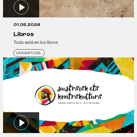
01.05.2026
libros
Todo está en los libros
UN RAMITO DE...