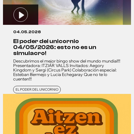
04.05.2026
el poder del unicornio
04/05/2026: esto no es un
simulacro!
Descubrimos el mejor bingo show del mundo mundial!!!
Presentadora: ITZIAR VALLS Invitados: Aegory
Kingdom y Sergi (Circus Park) Colaboración especial:
Esteban Bermejo y Lucia Echegaray Que no te lo
cuenten!!!
EL PODER DEL UNICORNIO