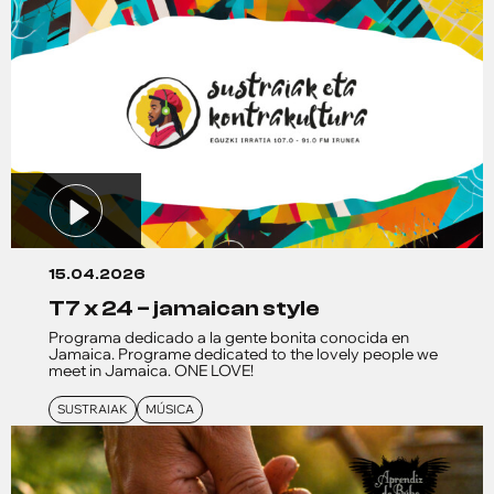
15.04.2026
t7 x 24 – jamaican style
Programa dedicado a la gente bonita conocida en
Jamaica. Programe dedicated to the lovely people we
meet in Jamaica. ONE LOVE!
SUSTRAIAK
MÚSICA