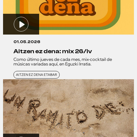
01.05.2026
aitzen ez dena: mix 26/iv
Como último jueves de cada mes, mix-cocktail de
músicas variadas aquí, en Eguzki Irratia.
AITZEN EZ DENA ETABAR