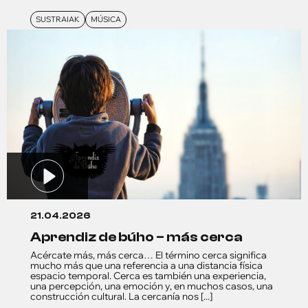
SUSTRAIAK
MÚSICA
21.04.2026
aprendiz de búho – más cerca
Acércate más, más cerca… El término cerca significa
mucho más que una referencia a una distancia física
espacio temporal. Cerca es también una experiencia,
una percepción, una emoción y, en muchos casos, una
construcción cultural. La cercanía nos [...]