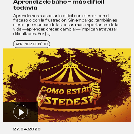
aprendiz de búho – más difícil
todavía
Aprendemos a asociar lo difícil con el error, con el
fracaso o con la frustración. Sin embargo, también es
cierto que muchas de las cosas más importantes de la
vida —aprender, crecer, cambiar— implican atravesar
dificultades. Por [...]
APRENDIZ DE BÚHO
27.04.2026