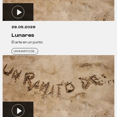
29.05.2026
lunares
El arte en un punto
UN RAMITO DE...