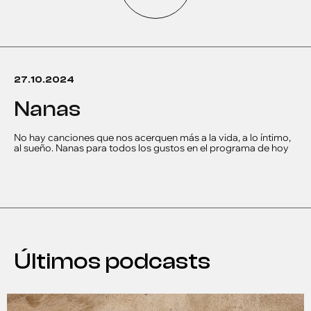
27.10.2024
nanas
No hay canciones que nos acerquen más a la vida, a lo íntimo,
al sueño. Nanas para todos los gustos en el programa de hoy
Últimos podcasts