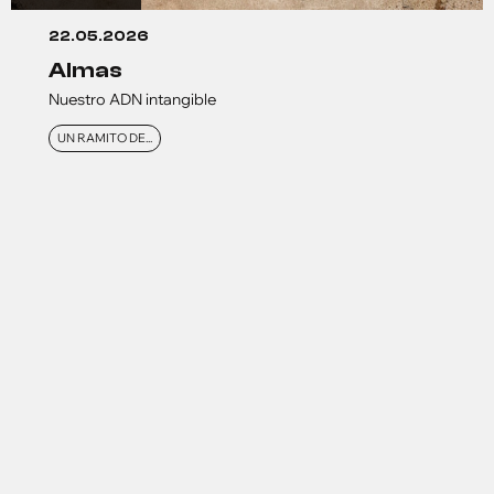
22.05.2026
almas
Nuestro ADN intangible
UN RAMITO DE...