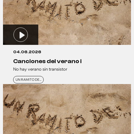
04.06.2026
canciones del verano i
No hay verano sin transistor
UN RAMITO DE...