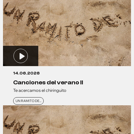
14.06.2026
canciones del verano ll
Te acercamos el chiringuito
UN RAMITO DE...