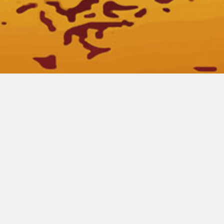
00:00
00:00