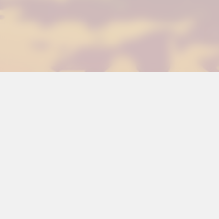
Últimos podcas