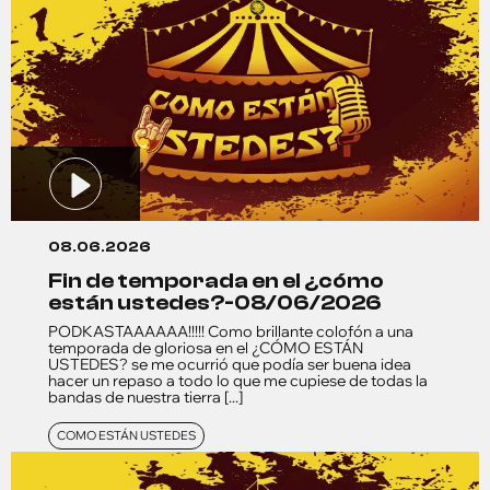
08.06.2026
fin de temporada en el ¿cómo
están ustedes?-08/06/2026
PODKASTAAAAAA!!!!! Como brillante colofón a una
temporada de gloriosa en el ¿CÓMO ESTÁN
USTEDES? se me ocurrió que podía ser buena idea
hacer un repaso a todo lo que me cupiese de todas la
bandas de nuestra tierra [...]
COMO ESTÁN USTEDES